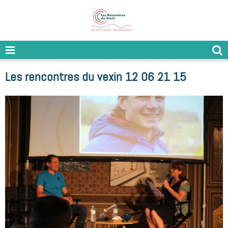
Les rencontres du vexin 12 06 21 15