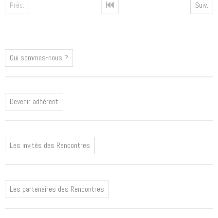
Préc.
Suiv.
Qui sommes-nous ?
Devenir adhérent
Les invités des Rencontres
Les partenaires des Rencontres