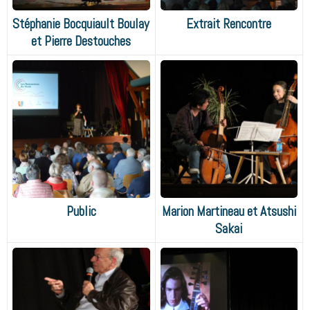
Stéphanie Bocquiault Boulay
Extrait Rencontre
et Pierre Destouches
Public
Marion Martineau et Atsushi
Sakai