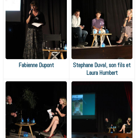
Fabienne Dupont
Stephane Duval, son fils et
Laura Humbert