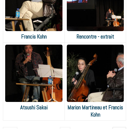
Francis Kohn
Rencontre - extrait
Atsushi Sakai
Marion Martineau et Francis
Kohn