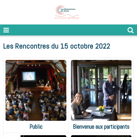
Les Rencontres du 15 octobre 2022
Public
Bienvenue aux participants